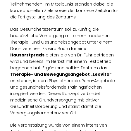
Teilnehmenden. Im Mittelpunkt standen dabei die
konzeptionellen Ziele sowie der konkrete Zeitplan für
die Fertigstellung des Zentrums.
Das Gesundheitszentrum soll zukünftig die
hausärztliche Versorgung mit einem modernen
Therapie- und Gesundheitsangebot unter einem
Dach vereinen. Es wird Raum für eine
Hausarztpraxis
bieten, die von Dr. Fuhr betrieben
wird und bereits im Herbst mit einem Testbetrieb
begonnen hat. Ergänzend soll im Zentrum das
Therapie- und Bewegungsangebot „Leovita“
entstehen, in dem Physiotherapie, Reha-Angebote
und gesundheitsfördernde Trainingsflächen
integriert werden. Dieses Konzept verbindet
medizinische Grundversorgung mit aktiver
Gesundheitsförderung und stärkt damit die
Versorgungskompetenz vor Ort.
Die Veranstaltung wurde von einem intensiven