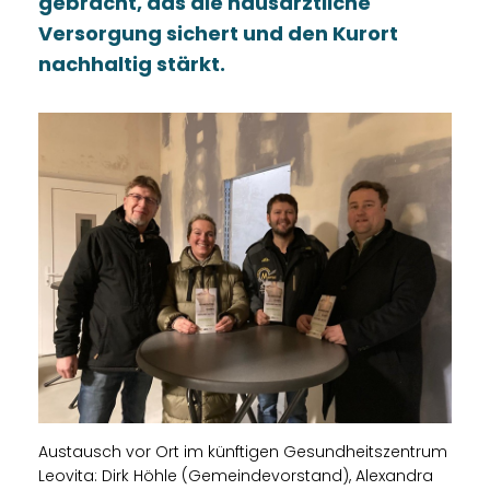
gebracht, das die hausärztliche
Versorgung sichert und den Kurort
nachhaltig stärkt.
Austausch vor Ort im künftigen Gesundheitszentrum
Leovita: Dirk Höhle (Gemeindevorstand), Alexandra