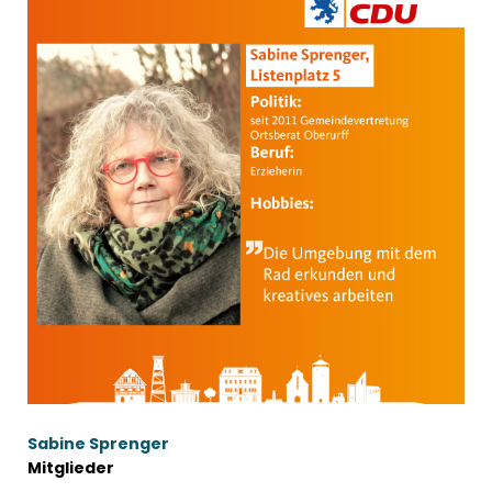
Sabine Sprenger
Mitglieder