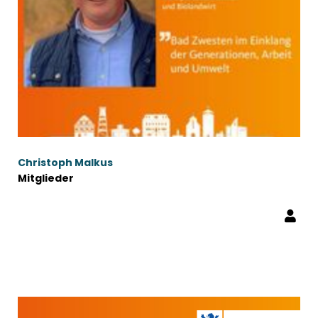
Christoph Malkus
Mitglieder