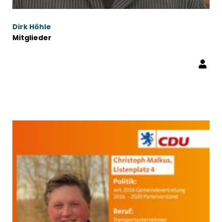
Dirk Höhle
Mitglieder