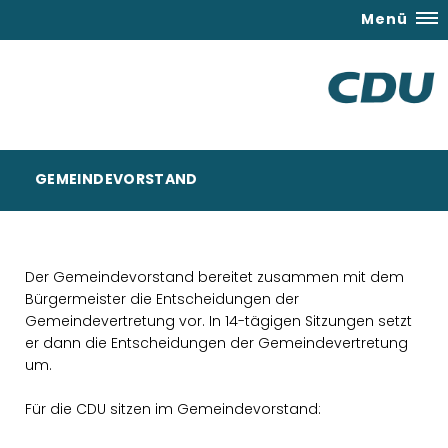
Menü
GEMEINDEVORSTAND
Der Gemeindevorstand bereitet zusammen mit dem
Bürgermeister die Entscheidungen der
Gemeindevertretung vor. In 14-tägigen Sitzungen setzt
er dann die Entscheidungen der Gemeindevertretung
um.
Für die CDU sitzen im Gemeindevorstand: