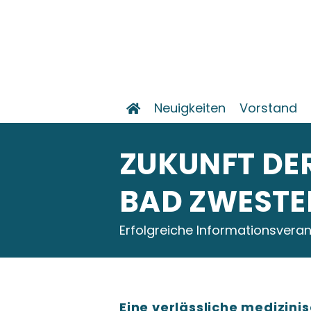
Neuigkeiten
Vorstand
ZUKUNFT DE
BAD ZWESTE
Erfolgreiche Informationsvera
Eine verlässliche medizini