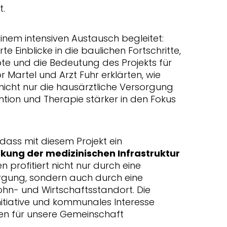
t.
inem intensiven Austausch begleitet:
e Einblicke in die baulichen Fortschritte,
e und die Bedeutung des Projekts für
 Martel und Arzt Fuhr erklärten, wie
nicht nur die hausärztliche Versorgung
tion und Therapie stärker in den Fokus
dass mit diesem Projekt ein
rkung der medizinischen Infrastruktur
 profitiert nicht nur durch eine
gung, sondern auch durch eine
Wohn- und Wirtschaftsstandort. Die
Initiative und kommunales Interesse
n für unsere Gemeinschaft