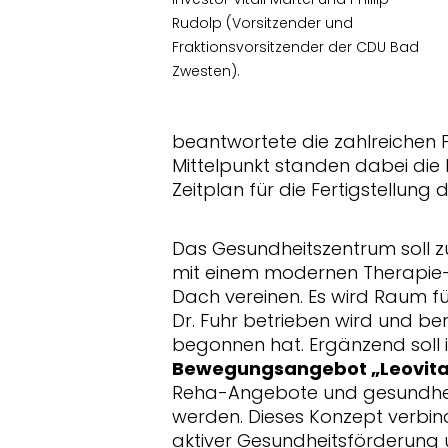
Rudolp (Vorsitzender und
Fraktionsvorsitzender der CDU Bad
Zwesten).
beantwortete die zahlreichen 
Mittelpunkt standen dabei die 
Zeitplan für die Fertigstellung
Das Gesundheitszentrum soll z
mit einem modernen Therapie
Dach vereinen. Es wird Raum fü
Dr. Fuhr betrieben wird und ber
begonnen hat. Ergänzend soll
Bewegungsangebot „Leovit
Reha-Angebote und gesundheit
werden. Dieses Konzept verbin
aktiver Gesundheitsförderung 