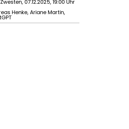
Zwesten, 07.12.2025, 19:00 Uhr
eas Henke, Ariane Martin,
tGPT