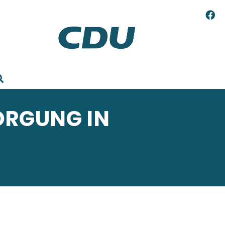
ORGUNG IN