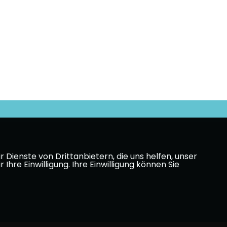
Dienste von Drittanbietern, die uns helfen, unser
e Einwilligung. Ihre Einwilligung können Sie